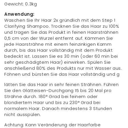
Gewicht: 0.3kg
Anwendung:
Waschen Sie Ihr Haar 2x gründlich mit dem Step 1
Clarifying Shampoo. Trocknen Sie das Haar zu 100%
und tragen Sie das Produkt in feinen Haarsträhnen
0,5 cm von der Wurzel entfernt auf. Kämmen Sie
jede Haarsträhne mit einem feinzinkigen Kamm
durch, bis das Haar vollständig mit dem Produkt
bedeckt ist. Lassen Sie es 30 min (oder 60 min bei
sehr geschädigtem Haar) einwirken. Spülen Sie
anschließend 80% des Produkts nur mit Wasser aus.
Föhnen und bürsten Sie das Haar vollständig und g
lätten Sie das Haar in sehr feinen Strähnen. Führen
Sie den Glätteisen-Durchgang 15 bis 20 Mal pro
Strähne durch. 180° Grad bei feinem oder
blondiertem Haar und bis zu 230° Grad bei
normalem Haar. Danach mindestens 3 Stunden
nicht ausspülen.
Achtung: Kann Veränderung der Haarfarbe