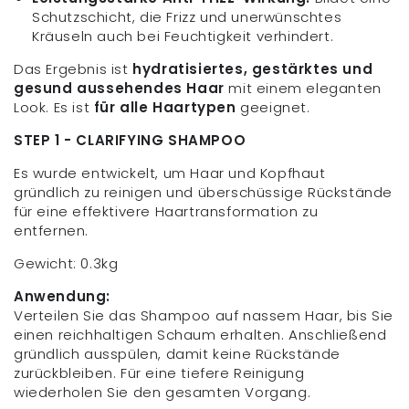
Schutzschicht, die Frizz und unerwünschtes
Kräuseln auch bei Feuchtigkeit verhindert.
Das Ergebnis ist
hydratisiertes, gestärktes und
gesund aussehendes Haar
mit einem eleganten
Look. Es ist
für alle Haartypen
geeignet.
STEP 1 - CLARIFYING SHAMPOO
Es wurde entwickelt, um Haar und Kopfhaut
gründlich zu reinigen und überschüssige Rückstände
für eine effektivere Haartransformation zu
entfernen.
Gewicht: 0.3kg
Anwendung:
Verteilen Sie das Shampoo auf nassem Haar, bis Sie
einen reichhaltigen Schaum erhalten. Anschließend
gründlich ausspülen, damit keine Rückstände
zurückbleiben. Für eine tiefere Reinigung
wiederholen Sie den gesamten Vorgang.